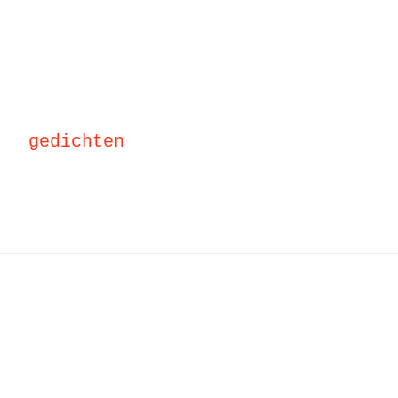
gedichten