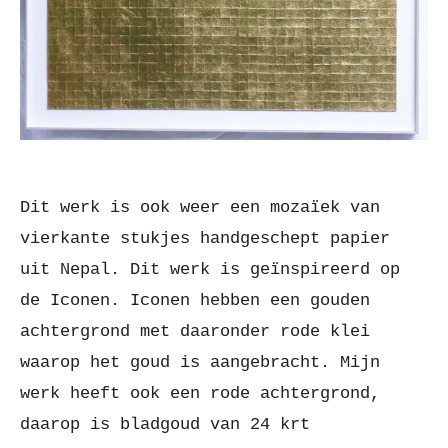
Dit werk is ook weer een mozaïek van
vierkante stukjes handgeschept papier
uit Nepal. Dit werk is geïnspireerd op
de Iconen. Iconen hebben een gouden
achtergrond met daaronder rode klei
waarop het goud is aangebracht. Mijn
werk heeft ook een rode achtergrond,
daarop is bladgoud van 24 krt