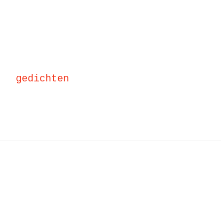
gedichten