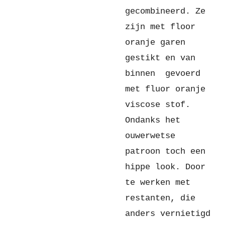
gecombineerd. Ze
zijn met floor
oranje garen
gestikt en van
binnen gevoerd
met fluor oranje
viscose stof.
Ondanks het
ouwerwetse
patroon toch een
hippe look. Door
te werken met
restanten, die
anders vernietigd