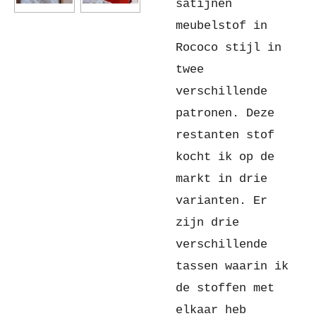
satijnen
meubelstof in
Rococo stijl in
twee
verschillende
patronen. Deze
restanten stof
kocht ik op de
markt in drie
varianten. Er
zijn drie
verschillende
tassen waarin ik
de stoffen met
elkaar heb