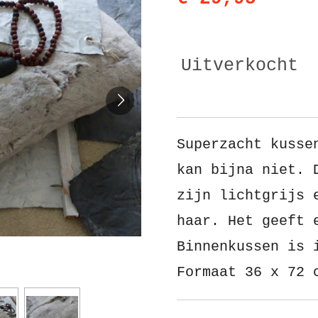
Uitverkocht
Superzacht kusse
kan bijna niet. 
zijn lichtgrijs 
haar. Het geeft 
Binnenkussen is 
Formaat 36 x 72 