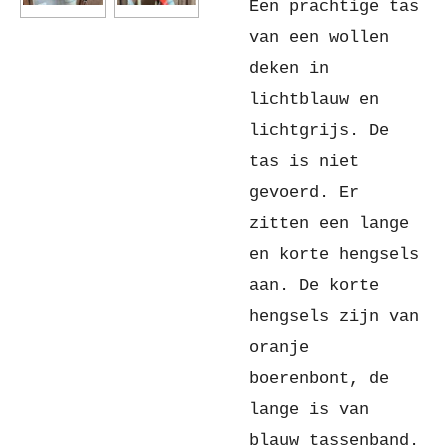
Een prachtige tas
van een wollen
deken in
lichtblauw en
lichtgrijs. De
tas is niet
gevoerd. Er
zitten een lange
en korte hengsels
aan. De korte
hengsels zijn van
oranje
boerenbont, de
lange is van
blauw tassenband.