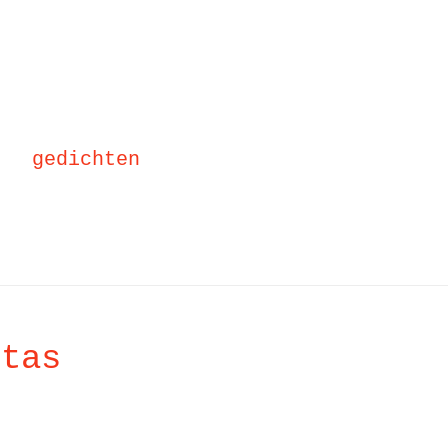
gedichten
 tas