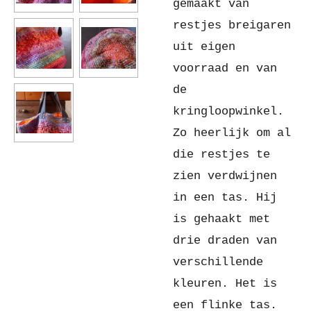
gemaakt van
restjes breigaren
uit eigen
voorraad en van
de
kringloopwinkel.
Zo heerlijk om al
die restjes te
zien verdwijnen
in een tas. Hij
is gehaakt met
drie draden van
verschillende
kleuren. Het is
een flinke tas.