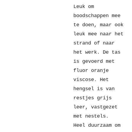
Leuk om
boodschappen mee
te doen, maar ook
leuk mee naar het
strand of naar
het werk. De tas
is gevoerd met
fluor oranje
viscose. Het
hengsel is van
restjes grijs
leer, vastgezet
met nestels.
Heel duurzaam om