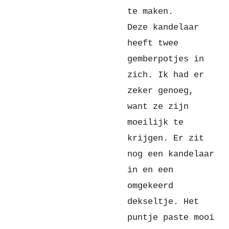
te maken.
Deze kandelaar
heeft twee
gemberpotjes in
zich. Ik had er
zeker genoeg,
want ze zijn
moeilijk te
krijgen. Er zit
nog een kandelaar
in en een
omgekeerd
dekseltje. Het
puntje paste mooi